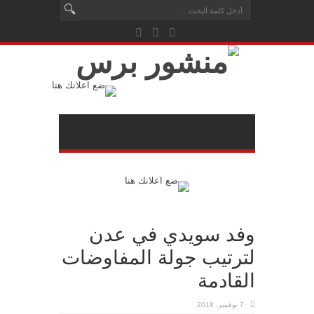
وفد سويدي في عدن
لترتيب جولة المفاوضات
القادمة
7 نوفمبر، 2018