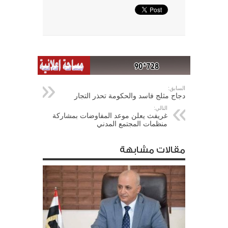
السابق:
دجاج مثلج فاسد والحكومة تحذر التجار
التالي:
غريفث يعلن موعد المفاوضات بمشاركة
منظمات المجتمع المدني
مقالات مشابهة