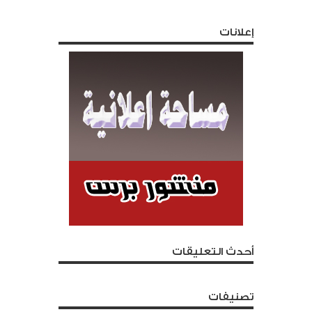
إعلانات
أحدث التعليقات
تصنيفات