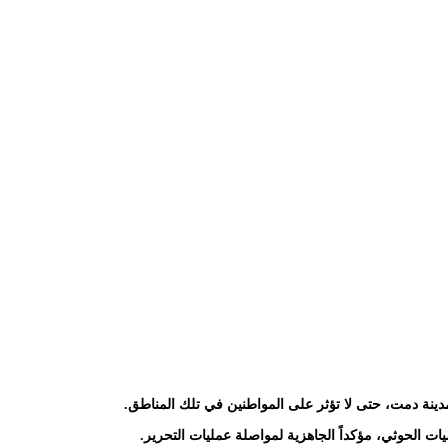
مدينة دمت، حتى لا تؤثر على المواطنين في تلك المناطق.
 الحوثي، مؤكداً الجاهزية لمواصلة عمليات التحرير.