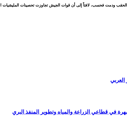
 العربي
ة في قطاعي الزراعة والمياه وتطوير المنفذ البري