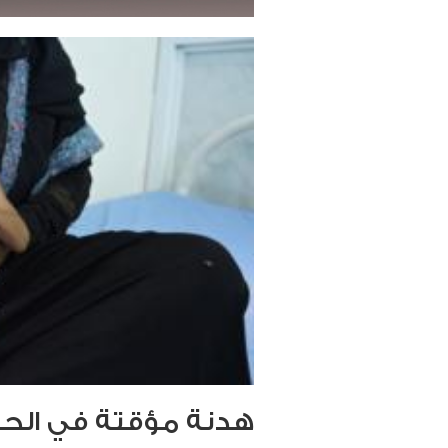
هدنة مؤقتة في الحد