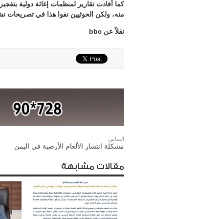
منه، ولكن الحوثيين نفوا هذا في تصريحات نشر
نقلاً عن bbc
السابق:
مشكلة انتشار الألغام الأرضية في اليمن
مقالات مشابهة