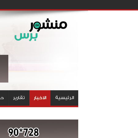
الرئيسية
الاخبار
تقارير
حق