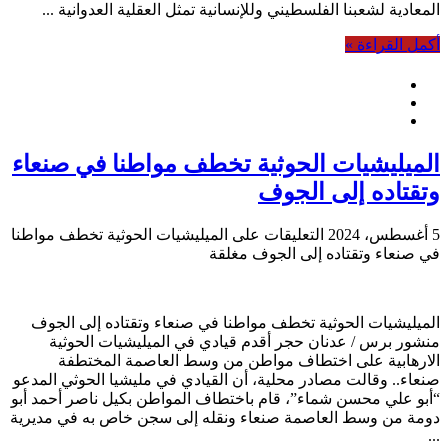
المعادية لشعبنا الفلسطيني وللإنسانية تمثل العقلية العدوانية ...
أكمل القراءة »
الميليشيات الحوثية تخطف مواطنا في صنعاء
وتقتاده إلى الجوف
5 أغسطس، 2024
التعليقات
على الميليشيات الحوثية تخطف مواطنا
في صنعاء وتقتاده إلى الجوف مغلقة
الميليشيات الحوثية تخطف مواطنا في صنعاء وتقتاده إلى الجوف
منشور برس / عدنان حجر أقدم قيادي في الميليشيات الحوثية
الارهابية على اختطاف مواطن من وسط العاصمة المختطفة
صنعاء.. وقالت مصادر محلية، أن القيادي في مليشيا الحوثي المدعو
“أبو علي محسن شماء”، قام باختطاف المواطن بكيل ناصر أحمد أبو
دومة من وسط العاصمة صنعاء ونقله إلى سجن خاص به في مديرية
...