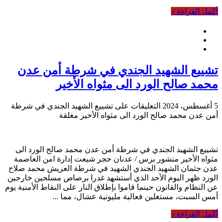
أكمل القراءة »
تشييع الشهيد الجندي في شرطة أمن عدن
محمد صالح الورد الى مثواه الأخير
5 أغسطس، 2024
التعليقات
على تشييع الشهيد الجندي في شرطة
أمن عدن محمد صالح الورد الى مثواه الأخير مغلقة
تشييع الشهيد الجندي في شرطة أمن عدن محمد صالح الورد الى
مثواه الأخير منشور برس / عدنان حجر شيعت إدارة امن العاصمة
عدن جثمان الشهيد الجندي الشهيد في شرطة العريش محمد صلاح
الورد ظهر اليوم الأحد الذي أستشهد غدرا برصاص مسلحين خارجين
عن النظام والقانون حينما قاموا بإطلاق النار على النقاط الأمنية يوم
أمس السبت، مستغلين فعالية مليونية عشال، مما ...
أكمل القراءة »