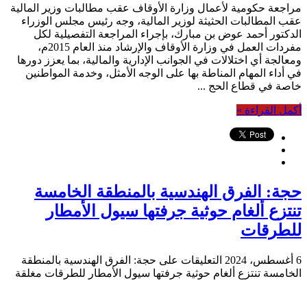
مراجعة حكومية لأعمال وزارة الأوقاف عقب مطالبات وزير المالية
عقب المطالبات الحثيثة لوزير المالية، وجه رئيس مجلس الوزراء
الدكتور أحمد عوض بن مبارك، بإجراء المراجعة التفصيلية لكل
مفردات العمل في وزارة الأوقاف والإرشاد منذ العام 2015م،
ومعالجة أي اختلالات في الجوانب الإدارية والمالية، بما يعزز دورها
في أداء المهام المناطة بها على الوجه الأمثل، وخدمة المواطنين
خاصة في قطاع الحج ...
أكمل القراءة »
حجة: الفرق الهندسية بالمنطقة الخامسة
تنتزع ألغام حوثية جرفتها سيول الأمطار
للطرقات
6 أغسطس، 2024
التعليقات
على حجة: الفرق الهندسية بالمنطقة
الخامسة تنتزع ألغام حوثية جرفتها سيول الأمطار للطرقات مغلقة