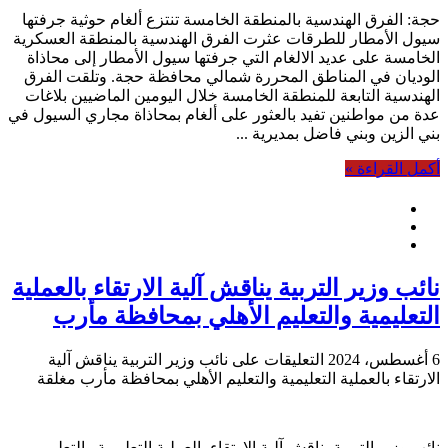
حجة: الفرق الهندسية بالمنطقة الخامسة تنتزع ألغام حوثية جرفتها
سيول الأمطار للطرقات عثرت الفرق الهندسية بالمنطقة العسكرية
الخامسة على عديد الالغام التي جرفتها سيول الأمطار إلى محاذاة
الوديان في المناطق المحررة شمالي محافظة حجة. وتلقت الفرق
الهندسية التابعة للمنطقة الخامسة خلال اليومين الماضيين بلاغات
عدة من مواطنين تفيد بالعثور على ألغام بمحاذاة مجاري السيول في
بني الزين وبني فاضل بمديرية ...
أكمل القراءة »
نائب وزير التربية يناقش آلية الارتقاء بالعملية
التعليمية والتعليم الأهلي بمحافظة مأرب
6 أغسطس، 2024
التعليقات
على نائب وزير التربية يناقش آلية
الارتقاء بالعملية التعليمية والتعليم الأهلي بمحافظة مأرب مغلقة
نائب وزير التربية يناقش آلية الارتقاء بالعملية التعليمية والتعليم