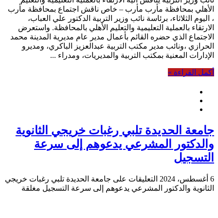
الأهلي بمحافظة مأرب مأرب – خاص ناقش اجتماع بمحافظة مأرب
، اليوم الثلاثاء، برئاسة نائب وزير التربية الدكتور علي العباب،
الارتقاء بالعملية التعليمية والتعليم الأهلي بالمحافظة. واستعرض
الاجتماع الذي حضره القائم بأعمال مدير عام مديرية المدينة محمد
الحرازي ،ونائب مدير مكتب التربية عبدالعزيز الباكري، ومديرو
الإدارات المعنية بمكتب التربية والمديريات، ومدراء ...
أكمل القراءة »
جامعة الحديدة تلبي رغبات خريجي الثانوية
والدكتور المشرعي يدعوهم إلى سرعة
التسجيل
6 أغسطس، 2024
التعليقات
على جامعة الحديدة تلبي رغبات خريجي
الثانوية والدكتور المشرعي يدعوهم إلى سرعة التسجيل مغلقة