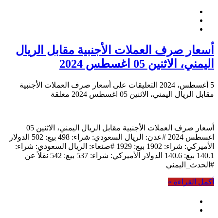
أسعار صرف العملات الأجنبية مقابل الريال
اليمني، الاثنين 05 اغسطس 2024
5 أغسطس، 2024
التعليقات
على أسعار صرف العملات الأجنبية
مقابل الريال اليمني، الاثنين 05 اغسطس 2024 مغلقة
أسعار صرف العملات الأجنبية مقابل الريال اليمني، الاثنين 05
اغسطس 2024 #عدن: الريال السعودي: شراء: 498 بيع: 502 الدولار
الأميركي: شراء: 1902 بيع: 1929 #صنعاء: الريال السعودي: شراء:
140.1 بيع: 140.6 الدولار الأميركي: شراء: 537 بيع: 542 نقلاً عن
#الحدث_اليمني
أكمل القراءة »