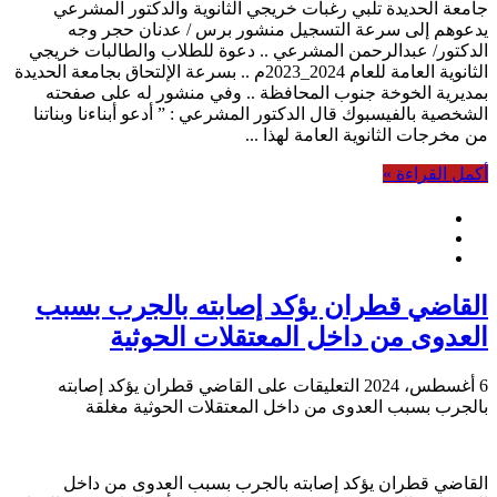
جامعة الحديدة تلبي رغبات خريجي الثانوية والدكتور المشرعي
يدعوهم إلى سرعة التسجيل منشور برس / عدنان حجر وجه
الدكتور/ عبدالرحمن المشرعي .. دعوة للطلاب والطالبات خريجي
الثانوية العامة للعام 2024_2023م .. بسرعة الإلتحاق بجامعة الحديدة
بمديرية الخوخة جنوب المحافظة .. وفي منشور له على صفحته
الشخصية بالفيسبوك قال الدكتور المشرعي : ” أدعو أبناءنا وبناتنا
من مخرجات الثانوية العامة لهذا ...
أكمل القراءة »
القاضي قطران يؤكد إصابته بالجرب بسبب
العدوى من داخل المعتقلات الحوثية
6 أغسطس، 2024
التعليقات
على القاضي قطران يؤكد إصابته
بالجرب بسبب العدوى من داخل المعتقلات الحوثية مغلقة
القاضي قطران يؤكد إصابته بالجرب بسبب العدوى من داخل