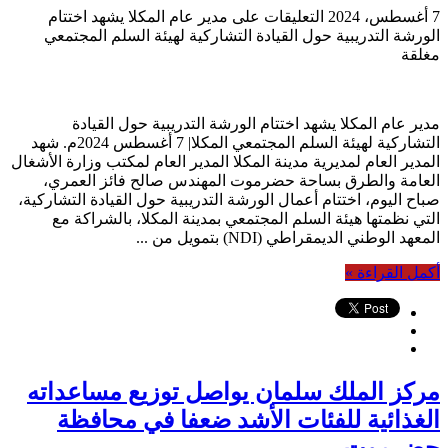
7 أغسطس، 2024
التعليقات
على مدير عام المكلا يشهد اختتام
الورشة التدريبية حول القيادة التشاركية لهيئة السلم المجتمعي
مغلقة
مدير عام المكلا يشهد اختتام الورشة التدريبية حول القيادة
التشاركية لهيئة السلم المجتمعي المكلا| 7 أغسطس 2024م. شهد
المدير العام لمديرية مدينة المكلا المدير العام لمكتب وزارة الأشغال
العامة والطرق بساحة حضرموت المهندس صالح فائز العمري،
صباح اليوم، اختتام أعمال الورشة التدريبية حول القيادة التشاركية،
التي نظمتها هيئة السلم المجتمعي بمدينة المكلا، بالشراكة مع
المعهد الوطني الديمقراطي (NDI) بتمويل من ...
أكمل القراءة »
مركز الملك سلمان يواصل توزيع مساعداته
الغذائية للفئات الأشد ضعفا في محافظة