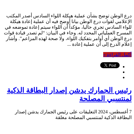
درع الوطن توضح بشأن عملية هيكلة اللواء السادس أصدر المكتب
الإعلامي لقوات درع الوطن بيانا أوضح فيه أن عملية إعادة هيكلة
للواء السادس تجري حاليا، مؤكداً أن اللواء سيتم إعادة تموضعه في
المسرح العملياتي المحدد له. وجاء في البيان: “لم تصدر قيادة قوات
درع الوطن أي أوامر بتفكيك اللواء، ولا صحة لهذه المزاعم”. وأشار
إعلام الدرع إلى أن عملية إعادة ...
أكمل القراءة »
رئيس الجمارك يدشن إصدار البطاقة الذكية
لمنتسبي المصلحة
7 أغسطس، 2024
التعليقات
على رئيس الجمارك يدشن إصدار
البطاقة الذكية لمنتسبي المصلحة مغلقة