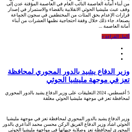
من أبناء أمانة العاصمة النائب العام في العاصمة المؤقتة عدن إلى
وقف عبث مليشيا الحوثي الانقلابية بالقضاء والاستمرار في إصدار
قرارات الإعدام بحق المئات من المختطفين في سجون الجماعة
بصنعاء. جاء ذلك خلال وقفة احتجاجية نظمها العشرات من أبناء
أمانة العاصمة ...
أكمل القراءة »
وزير الدفاع يشيد بالدور المحوري لمحافظة
تعز في موجهة مليشيا الحوثي
5 أغسطس، 2024
التعليقات
على وزير الدفاع يشيد بالدور المحوري
لمحافظة تعز في موجهة مليشيا الحوثي مغلقة
وزير الدفاع يشيد بالدور المحوري لمحافظة تعز في موجهة مليشيا
الحوثي اشاد وزير الدفاع الفريق الركن محسن محمد الداعري بالدور
المحوري لمحافظة تعز وصلابة جبهاتها في مواجهة مليشيا الحوثي