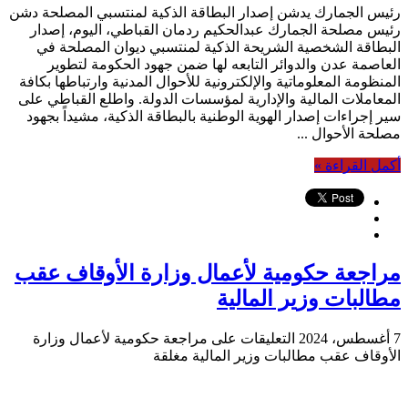
رئيس الجمارك يدشن إصدار البطاقة الذكية لمنتسبي المصلحة دشن
رئيس مصلحة الجمارك عبدالحكيم ردمان القباطي، اليوم، إصدار
البطاقة الشخصية الشريحة الذكية لمنتسبي ديوان المصلحة في
العاصمة عدن والدوائر التابعه لها ضمن جهود الحكومة لتطوير
المنظومة المعلوماتية والإلكترونية للأحوال المدنية وارتباطها بكافة
المعاملات المالية والإدارية لمؤسسات الدولة. واطلع القباطي على
سير إجراءات إصدار الهوية الوطنية بالبطاقة الذكية، مشيداً بجهود
مصلحة الأحوال ...
أكمل القراءة »
مراجعة حكومية لأعمال وزارة الأوقاف عقب
مطالبات وزير المالية
7 أغسطس، 2024
التعليقات
على مراجعة حكومية لأعمال وزارة
الأوقاف عقب مطالبات وزير المالية مغلقة