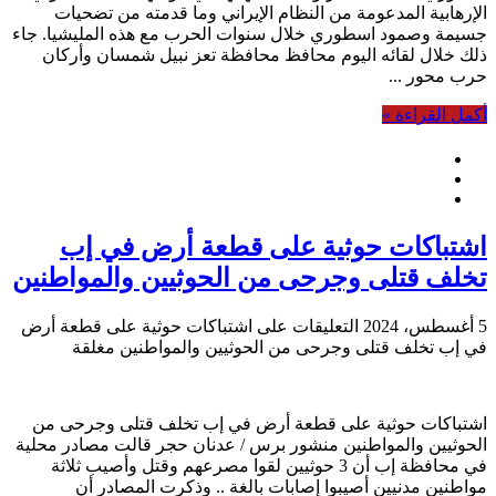
الإرهابية المدعومة من النظام الإيراني وما قدمته من تضحيات
جسيمة وصمود اسطوري خلال سنوات الحرب مع هذه المليشيا. جاء
ذلك خلال لقائه اليوم محافظ محافظة تعز نبيل شمسان وأركان
حرب محور ...
أكمل القراءة »
اشتباكات حوثية على قطعة أرض في إب
تخلف قتلى وجرحى من الحوثيين والمواطنين
5 أغسطس، 2024
التعليقات
على اشتباكات حوثية على قطعة أرض
في إب تخلف قتلى وجرحى من الحوثيين والمواطنين مغلقة
اشتباكات حوثية على قطعة أرض في إب تخلف قتلى وجرحى من
الحوثيين والمواطنين منشور برس / عدنان حجر قالت مصادر محلية
في محافظة إب أن 3 حوثيين لقوا مصرعهم وقتل وأصيب ثلاثة
مواطنين مدنيين أصيبوا إصابات بالغة .. وذكرت المصادر أن