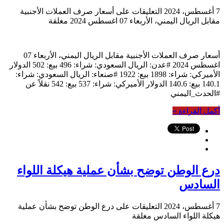
7 أغسطس، 2024
التعليقات
على أسعار صرف العملات الأجنبية
مقابل الريال اليمني، الأربعاء 07 اغسطس 2024 مغلقة
أسعار صرف العملات الأجنبية مقابل الريال اليمني، الأربعاء 07
اغسطس 2024 #عدن: الريال السعودي: شراء: 496 بيع: 502 الدولار
الأميركي: شراء: 1898 بيع: 1922 #صنعاء: الريال السعودي: شراء:
140.1 بيع: 140.6 الدولار الأميركي: شراء: 537 بيع: 542 نقلاً عن
#الحدث_اليمني
أكمل القراءة »
درع الوطن توضح بشأن عملية هيكلة اللواء
السادس
7 أغسطس، 2024
التعليقات
على درع الوطن توضح بشأن عملية
هيكلة اللواء السادس مغلقة