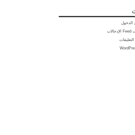
ت
الدخول
خالات
التعليقات
WordPre