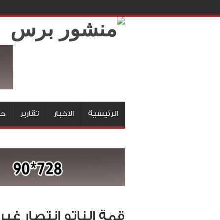
الرئيسية
الاخبار
تقارير
حق
قمة الناتو انتصار غير