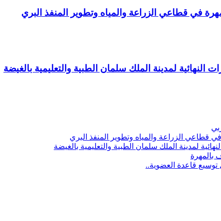
ة في قطاعي الزراعة والمياه وتطوير المنفذ البري
ت النهائية لمدينة الملك سلمان الطبية والتعليمية بالغيضة
ربي
 قطاعي الزراعة والمياه وتطوير المنفذ البري
هائية لمدينة الملك سلمان الطبية والتعليمية بالغيضة
ف بالمهرة
توسيع قاعدة العضوية..