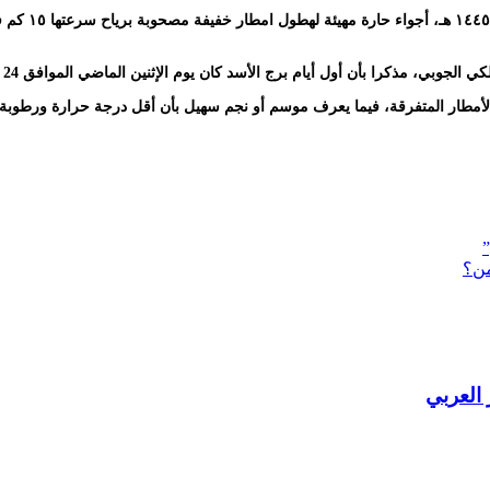
مطار المتفرقة، فيما يعرف موسم أو نجم سهيل بأن أقل درجة حرارة ورطوبة
”
من؟
 العربي