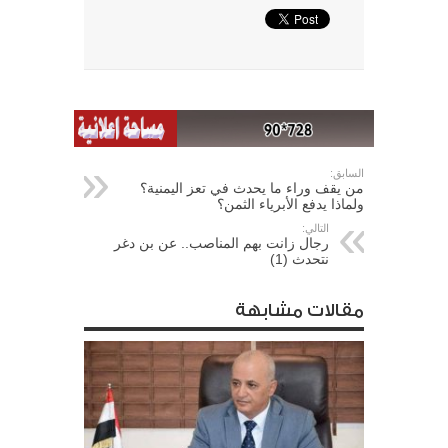
السابق:
من يقف وراء ما يحدث في تعز اليمنية؟
ولماذا يدفع الأبرياء الثمن؟
التالي:
رجال زانت بهم المناصب.. عن بن دغر
نتحدث (1)
مقالات مشابهة