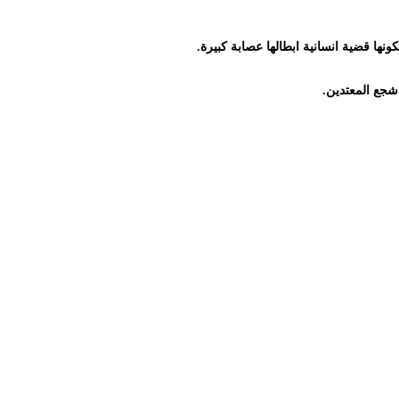
ونها قضية انسانية ابطالها عصابة كبيرة.
شجع المعتدين.