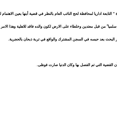
تابعة اداريا لمحافظة لحج النائب العام بالنظر في قضية أبنها بعين الاهتمام لك
يا ً من قبل معتدين وخلطاء على الارض لكون والده فاقد للاهلية وهذا الامر 
ر البحث بعد حبسه في السجن المشترك والواقع في تربة ذبحان بالحجرية.