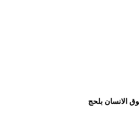
وق الانسان بلحج