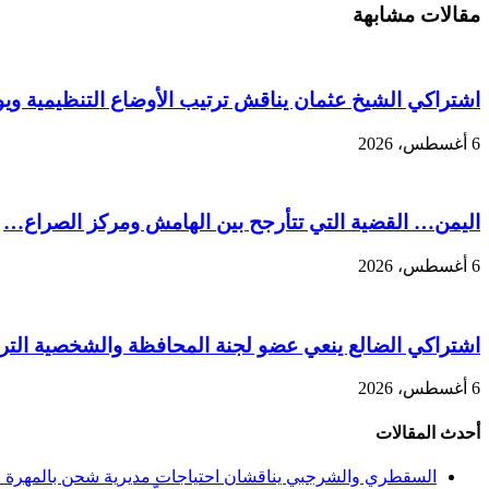
مقالات مشابهة
اشتراكي الشيخ عثمان يناقش ترتيب الأوضاع التنظيمية ويو
6 أغسطس، 2026
اليمن… القضية التي تتأرجح بين الهامش ومركز الصراع…
6 أغسطس، 2026
اشتراكي الضالع ينعي عضو لجنة المحافظة والشخصية التربو
6 أغسطس، 2026
أحدث المقالات
السقطري والشرجبي يناقشان احتياجات مديرية شحن بالمهرة في