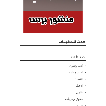
أحدث التعليقات
تصنيفات
أدب وفنون
اخبار محلية
اقتصاد
الاخبار
تقارير
حقوق وحريات
دولية