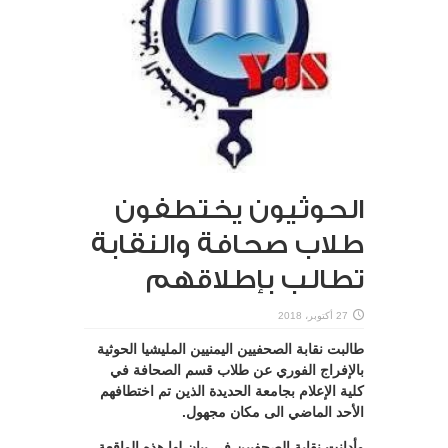
الحوثيون يختطفون
طلاب صحافة والنقابة
تطالب بإطلاقهم
27 أكتوبر، 2018
طالبت نقابة الصحفيين اليمنيين المليشيا الحوثية
بالإفراج الفوري عن طلاب قسم الصحافة في
كلية الإعلام بجامعة الحديدة الذين تم اختطافهم
الأحد الماضي الى مكان مجهول.
وأدانت نقابة الصحفيين في بيان لها هذه الواقعة