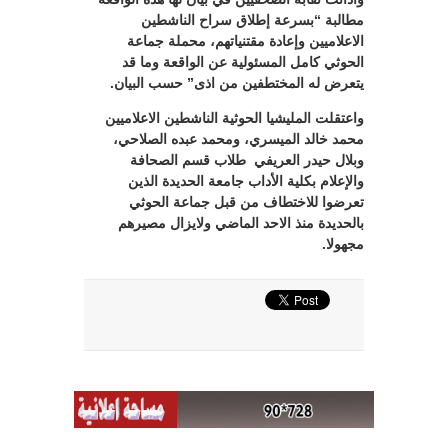
مطالبة “بسرعة إطلاق سراح الناشطين
الاعلاميين وإعادة مقتنياتهم، محملة جماعة
الحوثي كامل المسئولية عن الواقعة وما قد
يتعرض له المختطفين من اذى” حسب البيان.
واعتقلت المليشيا الحوثية الناشطين الاعلاميين
محمد خالد الميسري، ومحمد عبده الصلاحي،
وبلال حيدر العريفي
طلاب قسم الصحافة
والإعلام بكلية الأداب جامعة الحديدة الذين
تعرضوا للاختطاف من قبل جماعة الحوثي
بالحديدة منذ الاحد الماضي ولايزال مصيرهم
مجهولا.