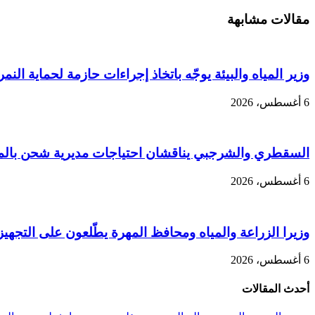
مقالات مشابهة
وزير المياه والبيئة يوجّه باتخاذ إجراءات حازمة لحماية النمر
6 أغسطس، 2026
السقطري والشرجبي يناقشان احتياجات مديرية شحن بالمهر
6 أغسطس، 2026
وزيرا الزراعة والمياه ومحافظ المهرة يطّلعون على التجهيزا
6 أغسطس، 2026
أحدث المقالات