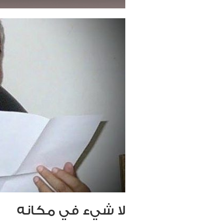
لا شيء في مكانه