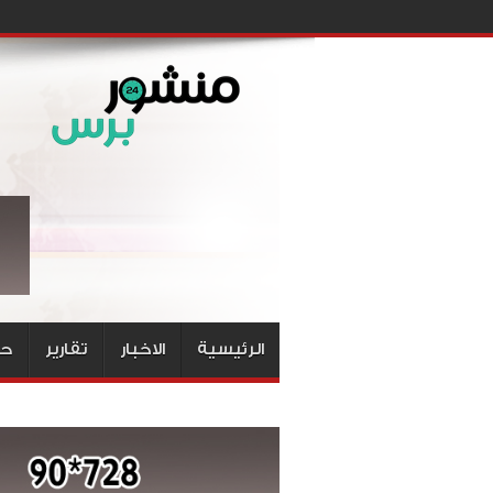
الرئيسية
الاخبار
تقارير
حق