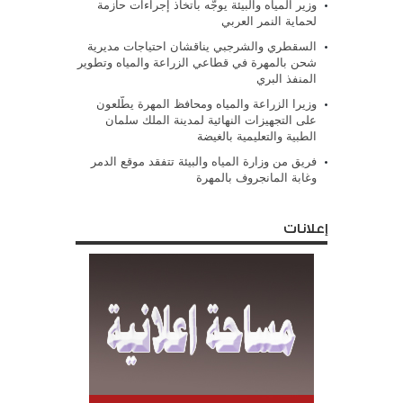
وزير المياه والبيئة يوجّه باتخاذ إجراءات حازمة
لحماية النمر العربي
السقطري والشرجبي يناقشان احتياجات مديرية
شحن بالمهرة في قطاعي الزراعة والمياه وتطوير
المنفذ البري
وزيرا الزراعة والمياه ومحافظ المهرة يطّلعون
على التجهيزات النهائية لمدينة الملك سلمان
الطبية والتعليمية بالغيضة
فريق من وزارة المياه والبيئة تتفقد موقع الدمر
وغابة المانجروف بالمهرة
إعلانات