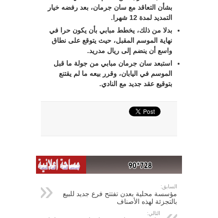
بشأن التعاقد مع سان جرمان، بعد رفضه خيار
التمديد لمدة 12 شهرا.
بدلا من ذلك، يخطط مبابي بأن يكون حرا في
نهاية الموسم المقبل، حيث يتوقع على نطاق
واسع أن ينضم إلى ريال مدريد.
استبعد سان جرمان مبابي من جولة ما قبل
الموسم في اليابان، وقرر بيعه ما لم يقتنع
بتوقيع عقد جديد مع النادي.
السابق:
مؤسسة محلية بعدن تفتتح فرع جديد للبيع
بالتجزئة لهذه الأصناف
التالي: