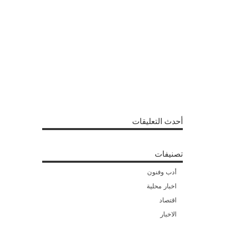
أحدث التعليقات
تصنيفات
أدب وفنون
اخبار محلية
اقتصاد
الاخبار