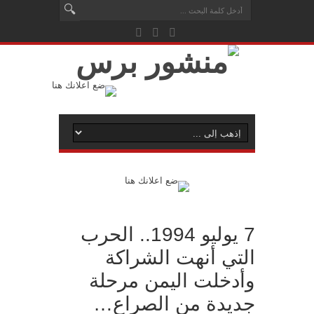
7 يوليو 1994.. الحرب
التي أنهت الشراكة
وأدخلت اليمن مرحلة
جديدة من الصراع…