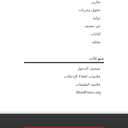
تقارير
حقوق وحريات
دولية
غير مصنف
كتابات
محلية
منوعات
تسجيل الدخول
خلاصات Feed الإدخالات
خلاصة التعليقات
WordPress.org