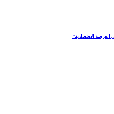
 الفرصة الاقتصادية”