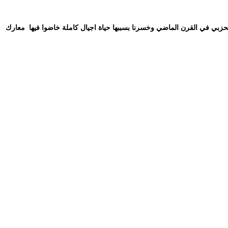
لحزبي في القرن الماضي وخسرنا بسببها حياة اجيال كاملة خاضوا فيها
معارك