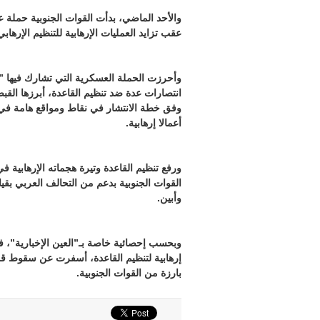
والأحد الماضي، بدأت القوات الجنوبية حملة
عقب تزايد العمليات الإرهابية للتنظيم الإرهابي
وأحرزت الحملة العسكرية التي تشارك فيها ” 
انتصارات عدة ضد تنظيم القاعدة، أبرزها القب
وفق خطة الانتشار في نقاط ومواقع هامة ف
أعمالا إرهابية.
ورفع تنظيم القاعدة وتيرة هجماته الإرهابية 
القوات الجنوبية بدعم من التحالف العربي ب
وأبين.
بارزة من القوات الجنوبية.