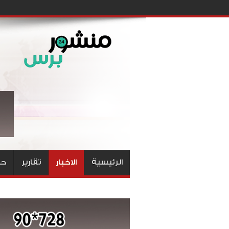
الرئيسية
الاخبار
تقارير
حق