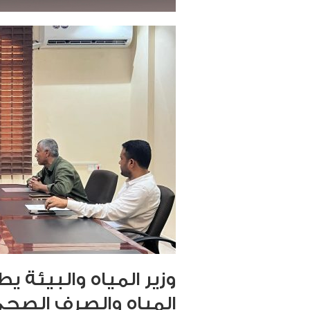
وزير المياه والبيئة
المياه والصرف الصح