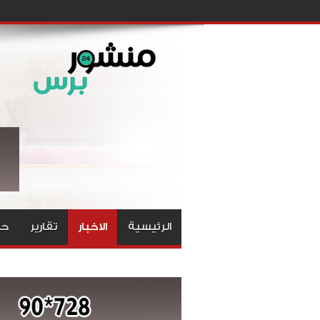
الرئيسية
الاخبار
تقارير
حق