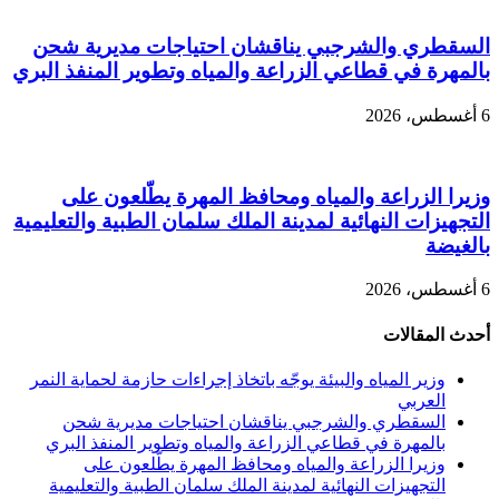
السقطري والشرجبي يناقشان احتياجات مديرية شحن
بالمهرة في قطاعي الزراعة والمياه وتطوير المنفذ البري
6 أغسطس، 2026
وزيرا الزراعة والمياه ومحافظ المهرة يطّلعون على
التجهيزات النهائية لمدينة الملك سلمان الطبية والتعليمية
بالغيضة
6 أغسطس، 2026
أحدث المقالات
وزير المياه والبيئة يوجّه باتخاذ إجراءات حازمة لحماية النمر
العربي
السقطري والشرجبي يناقشان احتياجات مديرية شحن
بالمهرة في قطاعي الزراعة والمياه وتطوير المنفذ البري
وزيرا الزراعة والمياه ومحافظ المهرة يطّلعون على
التجهيزات النهائية لمدينة الملك سلمان الطبية والتعليمية