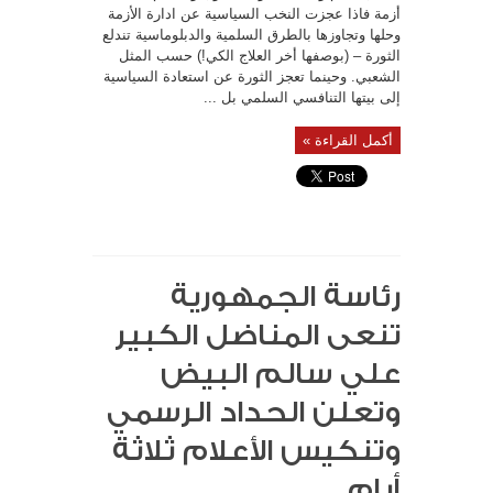
أزمة فاذا عجزت النخب السياسية عن ادارة الأزمة
وحلها وتجاوزها بالطرق السلمية والدبلوماسية تندلع
الثورة – (بوصفها أخر العلاج الكي!) حسب المثل
الشعبي. وحينما تعجز الثورة عن استعادة السياسية
إلى بيتها التنافسي السلمي بل ...
أكمل القراءة »
رئاسة الجمهورية
تنعى المناضل الكبير
علي سالم البيض
وتعلن الحداد الرسمي
وتنكيس الأعلام ثلاثة
أيام…..