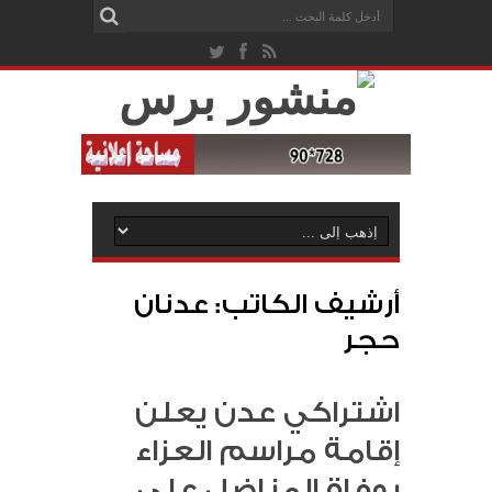
أرشيف الكاتب: عدنان
حجر
اشتراكي عدن يعلن
إقامة مراسم العزاء
بوفاة المناضل علي