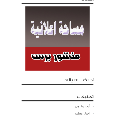
أحدث التعليقات
تصنيفات
أدب وفنون
اخبار محلية